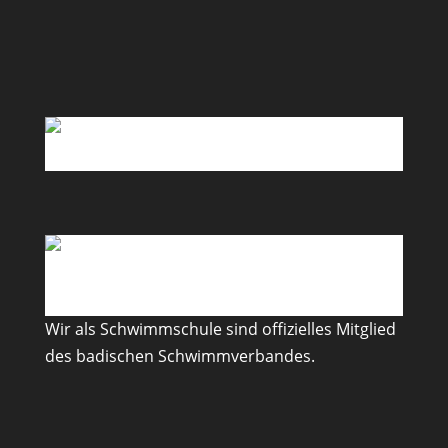
Wir als Schwimmschule sind offizielles Mitglied
des badischen Schwimmverbandes.