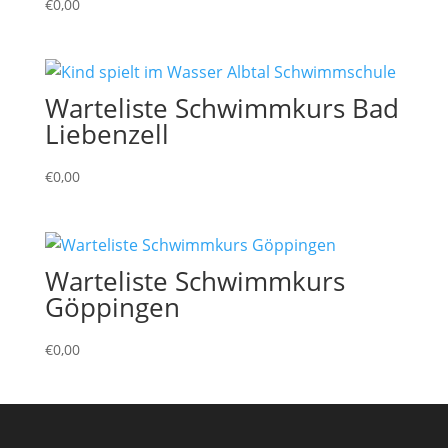
€
0,00
Warteliste Schwimmkurs Bad
Liebenzell
€
0,00
Warteliste Schwimmkurs
Göppingen
€
0,00