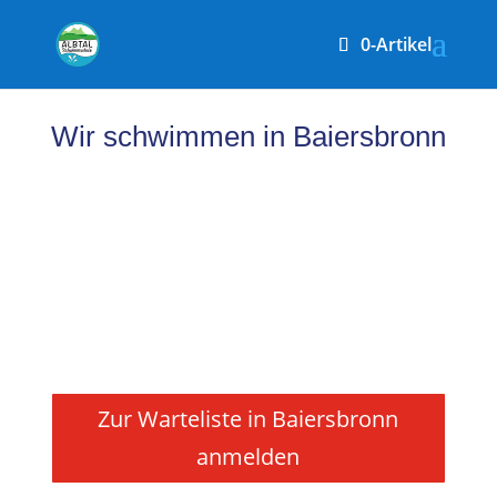
0-Artikel
Wir schwimmen in Baiersbronn
Zur Warteliste in Baiersbronn
anmelden