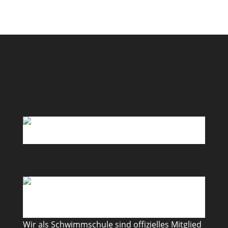
Wir als Schwimmschule sind offizielles Mitglied