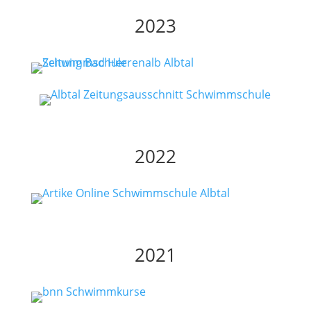
2023
2022
2021