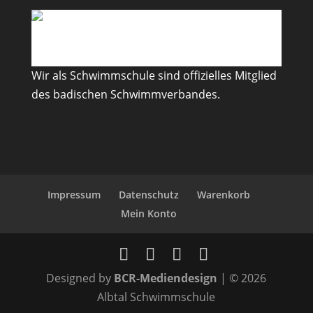
Wir als Schwimmschule sind offizielles Mitglied
des badischen Schwimmverbandes.
Impressum
Datenschutz
Warenkorb
Mein Konto
Designed by
BCR-Mediendesign
| © 2026
Albtal Schwimmschule