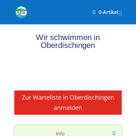
0-Artikel
Wir schwimmen in
Oberdischingen
Zur Warteliste in Oberdischingen
anmelden
Info